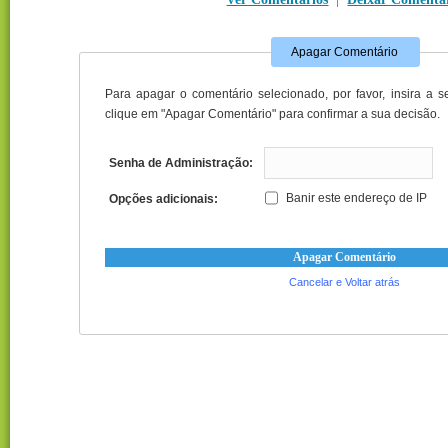
Apagar Comentário
Para apagar o comentário selecionado, por favor, insira a 
clique em "Apagar Comentário" para confirmar a sua decisão.
Senha de Administração:
Banir este endereço de IP
Opções adicionais:
Cancelar e Voltar atrás