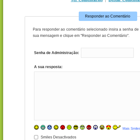
Responder ao Comentário
Para responder ao comentário selecionado insira a senha de 
sua mensagem e clique em "Responder ao Comentário".
Senha de Administração:
A sua resposta:
Mais Smile
Smiles Desactivados