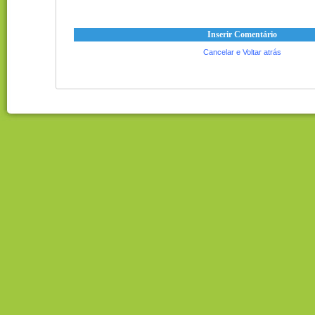
Cancelar e Voltar atrás