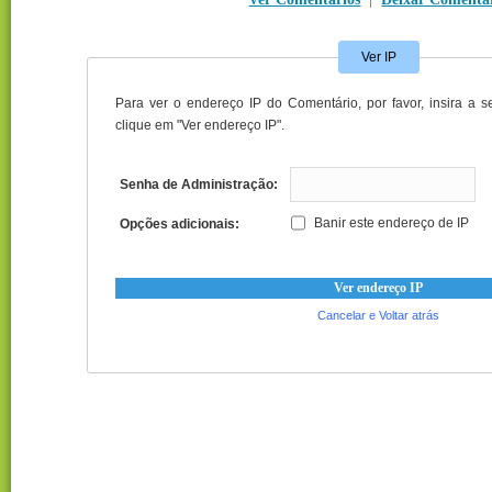
Ver IP
Para ver o endereço IP do Comentário, por favor, insira a 
clique em "Ver endereço IP".
Senha de Administração:
Banir este endereço de IP
Opções adicionais:
Cancelar e Voltar atrás